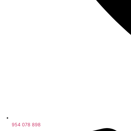
954 078 898