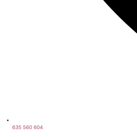
635 560 604