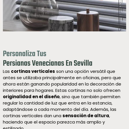
Personaliza Tus
Persianas Venecianas En Sevilla
Las
cortinas verticales
son una opción versátil que
antes se utilizaba principalmente en oficinas, pero que
ahora están ganando popularidad en la decoración de
interiores para hogares. Estas cortinas no solo ofrecen
originalidad en el diseño
, sino que también permiten
regular la cantidad de luz que entra en la estancia,
adaptándose a cada momento del día. Además, las
cortinas verticales dan una
sensación de altura
,
haciendo que el espacio parezca más amplio y
estilizado.