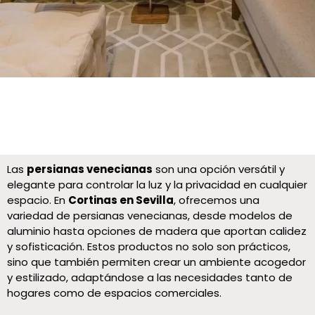
Las
persianas venecianas
son una opción versátil y
elegante para controlar la luz y la privacidad en cualquier
espacio. En
Cortinas en Sevilla
, ofrecemos una
variedad de persianas venecianas, desde modelos de
aluminio hasta opciones de madera que aportan calidez
y sofisticación. Estos productos no solo son prácticos,
sino que también permiten crear un ambiente acogedor
y estilizado, adaptándose a las necesidades tanto de
hogares como de espacios comerciales.